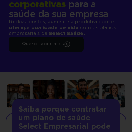
corporativas
para a
saúde da sua empresa
Reduza custos, aumente a produtividade e
ofereça qualidade de vida
com os planos
empresariais da
Select Saúde.
Quero saber mais
Saiba porque contratar
um plano de saúde
Select Empresarial pode