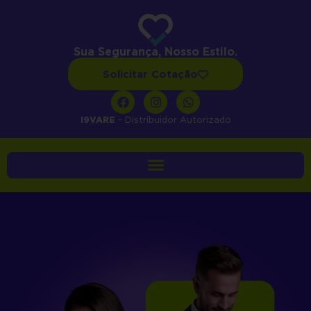
Sua Segurança, Nosso Estilo.
Solicitar Cotação
i9VARE
- Distribuidor Autorizado