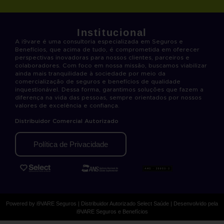
Institucional
A i9vare é uma consultoria especializada em Seguros e
Benefícios, que acima de tudo, é comprometida em oferecer
perspectivas inovadoras para nossos clientes, parceiros e
colaboradores. Com foco em nossa missão, buscamos viabilizar
ainda mais tranquilidade à sociedade por meio da
comercialização de seguros e benefícios de qualidade
inquestionável. Dessa forma, garantimos soluções que fazem a
diferença na vida das pessoas, sempre orientados por nossos
valores de excelência e confiança.
Distribuidor Comercial Autorizado
Política de Privacidade
Powered by i9VARE Seguros | Distribuidor Autorizado Select Saúde | Desenvolvido pela
i9VARE Seguros e Benefícios