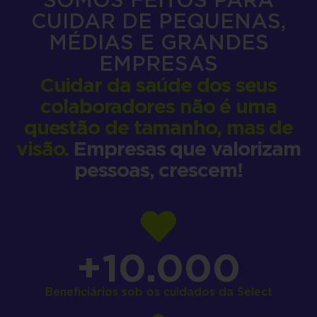
CUIDAR DE PEQUENAS,
MÉDIAS E GRANDES
EMPRESAS
Cuidar da saúde dos seus
colaboradores não é uma
questão de tamanho, mas de
visão.
Empresas que valorizam
pessoas, crescem!
+
10.000
Beneficiários sob os cuidados da Select