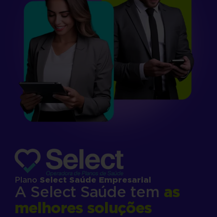
Plano
Select Saúde Empresarial
A Select Saúde tem
as
melhores soluções