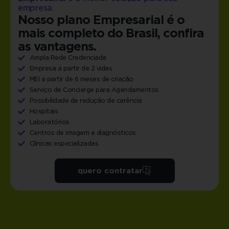
empresa.
Nosso plano Empresarial é o
mais completo do Brasil, confira
as vantagens.
Ampla Rede Credenciada
Empresa a partir de 2 vidas
MEI a partir de 6 meses de criação
Serviço de Concierge para Agendamentos
Possibilidade de redução de carência
Hospitais
Laboratórios
Centros de imagem e diagnósticos
Clínicas especializadas
quero contratar